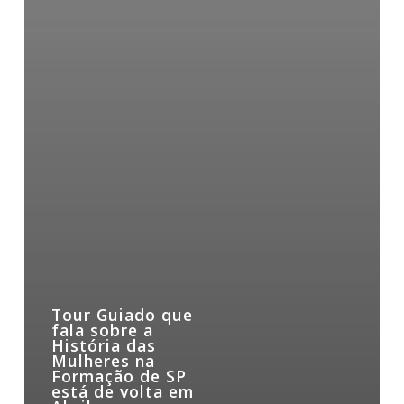
Tour Guiado que
fala sobre a
História das
Mulheres na
Formação de SP
está de volta em