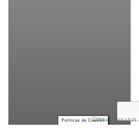
Políticas de Cookies