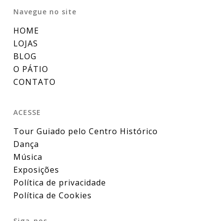
Navegue no site
HOME
LOJAS
BLOG
O PÁTIO
CONTATO
ACESSE
Tour Guiado pelo Centro Histórico
Dança
Música
Exposições
Política de privacidade
Política de Cookies
Siga-nos