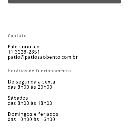
Contato
Fale conosco
11 3228-2851
patio@patiosaobento.com.br
Horários de funcionamento
De segunda a sexta
das 8h00 às 20h00
Sábados
das 8h00 às 18h00
Domingos e feriados
das 10h00 às 16h00