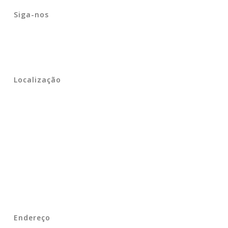
Siga-nos
Localização
Endereço