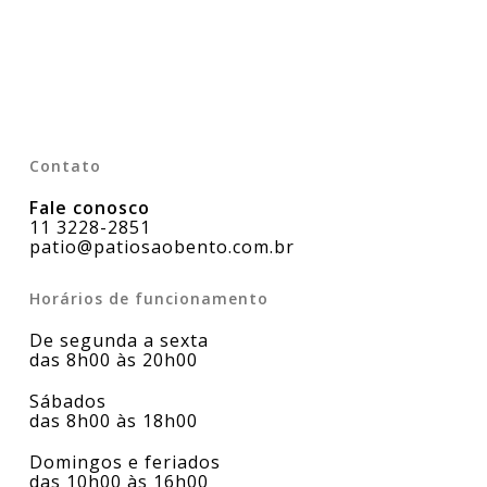
Contato
Fale conosco
11 3228-2851
patio@patiosaobento.com.br
Horários de funcionamento
De segunda a sexta
das 8h00 às 20h00
Sábados
das 8h00 às 18h00
Domingos e feriados
das 10h00 às 16h00