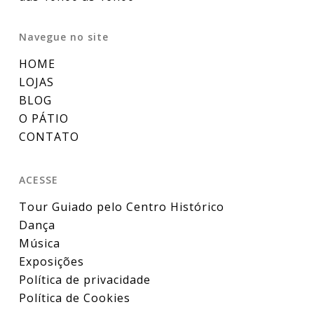
Navegue no site
HOME
LOJAS
BLOG
O PÁTIO
CONTATO
ACESSE
Tour Guiado pelo Centro Histórico
Dança
Música
Exposições
Política de privacidade
Política de Cookies