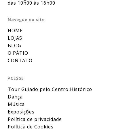
das 10h00 às 16h00
Navegue no site
HOME
LOJAS
BLOG
O PÁTIO
CONTATO
ACESSE
Tour Guiado pelo Centro Histórico
Dança
Música
Exposições
Política de privacidade
Política de Cookies