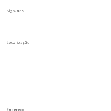
Siga-nos
Localização
Endereço