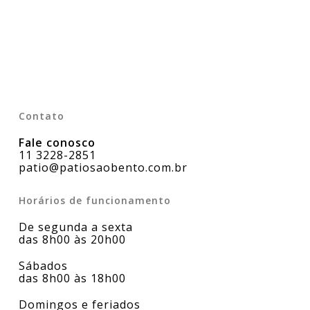
Contato
Fale conosco
11 3228-2851
patio@patiosaobento.com.br
Horários de funcionamento
De segunda a sexta
das 8h00 às 20h00
Sábados
das 8h00 às 18h00
Domingos e feriados