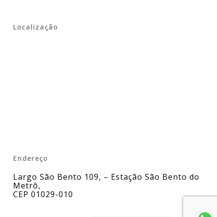
Localização
Endereço
Largo São Bento 109, – Estação São Bento do
Metrô
,
CEP 01029-010