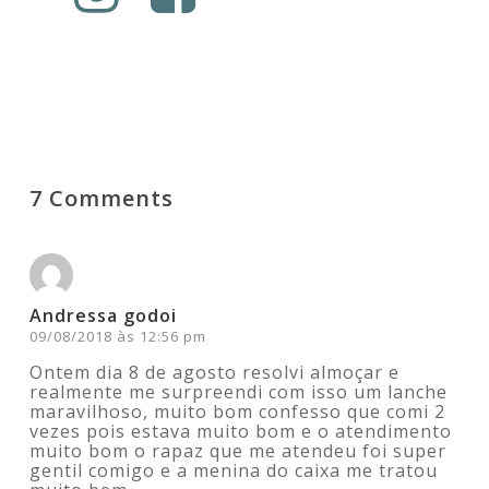
7 Comments
Andressa godoi
09/08/2018 às 12:56 pm
Ontem dia 8 de agosto resolvi almoçar e
realmente me surpreendi com isso um lanche
maravilhoso, muito bom confesso que comi 2
vezes pois estava muito bom e o atendimento
muito bom o rapaz que me atendeu foi super
gentil comigo e a menina do caixa me tratou