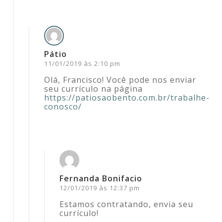
Pátio
11/01/2019 às 2:10 pm
Olá, Francisco! Você pode nos enviar
seu currículo na página
https://patiosaobento.com.br/trabalhe-
conosco/
Acesse para responder
Fernanda Bonifacio
12/01/2019 às 12:37 pm
Estamos contratando, envia seu
currículo!