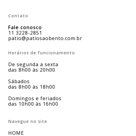
Contato
Fale conosco
11 3228-2851
patio@patiosaobento.com.br
Horários de funcionamento
De segunda a sexta
das 8h00 às 20h00
Sábados
das 8h00 às 18h00
Domingos e feriados
das 10h00 às 16h00
Navegue no site
HOME