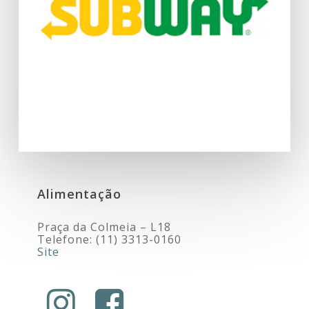
Alimentação
Praça da Colmeia – L18
Telefone: (11) 3313-0160
Site