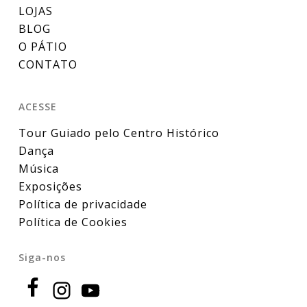
LOJAS
BLOG
O PÁTIO
CONTATO
ACESSE
Tour Guiado pelo Centro Histórico
Dança
Música
Exposições
Política de privacidade
Política de Cookies
Siga-nos