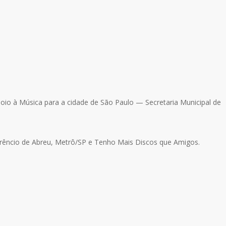
poio à Música para a cidade de São Paulo — Secretaria Municipal de
lorêncio de Abreu, Metrô/SP e Tenho Mais Discos que Amigos.