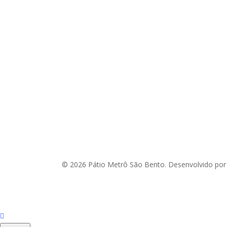
© 2026 Pátio Metrô São Bento. Desenvolvido po