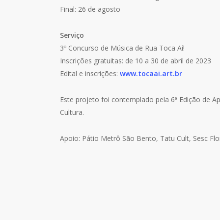
Final: 26 de agosto
Serviço
3º Concurso de Música de Rua Toca Aí!
Inscrições gratuitas: de 10 a 30 de abril de 2023
Edital e inscrições:
www.tocaai.art.br
Este projeto foi contemplado pela 6ª Edição de A
Cultura.
Apoio: Pátio Metrô São Bento, Tatu Cult, Sesc F