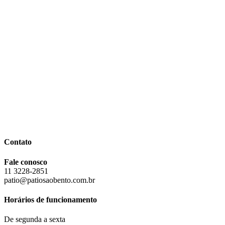
Contato
Fale conosco
11 3228-2851
patio@patiosaobento.com.br
Horários de funcionamento
De segunda a sexta