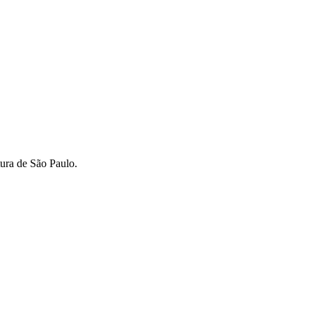
tura de São Paulo.