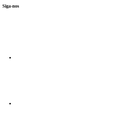
Siga-nos