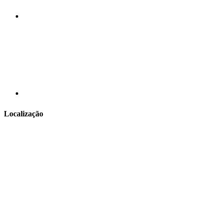
Localização