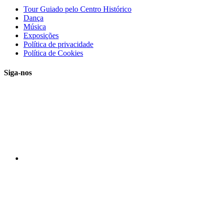
Tour Guiado pelo Centro Histórico
Dança
Música
Exposições
Política de privacidade
Política de Cookies
Siga-nos