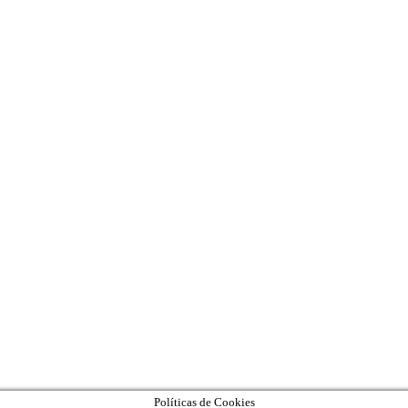
Políticas de Cookies