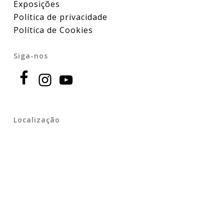
Exposições
Política de privacidade
Política de Cookies
Siga-nos
Localização