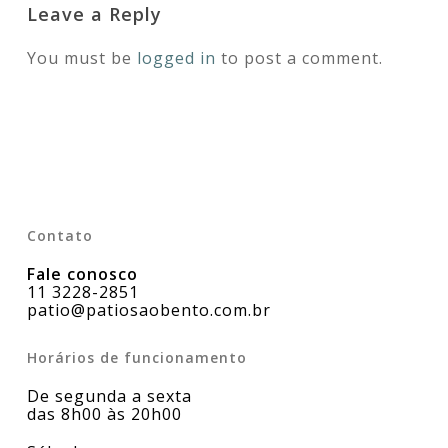
Leave a Reply
You must be
logged in
to post a comment.
Contato
Fale conosco
11 3228-2851
patio@patiosaobento.com.br
Horários de funcionamento
De segunda a sexta
das 8h00 às 20h00