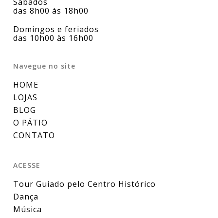
Sábados
das 8h00 às 18h00
Domingos e feriados
das 10h00 às 16h00
Navegue no site
HOME
LOJAS
BLOG
O PÁTIO
CONTATO
ACESSE
Tour Guiado pelo Centro Histórico
Dança
Música