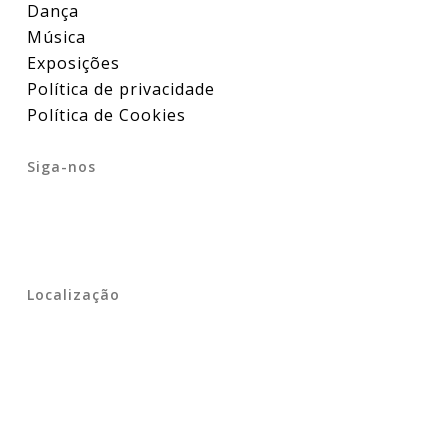
Dança
Música
Exposições
Política de privacidade
Política de Cookies
Siga-nos
Localização