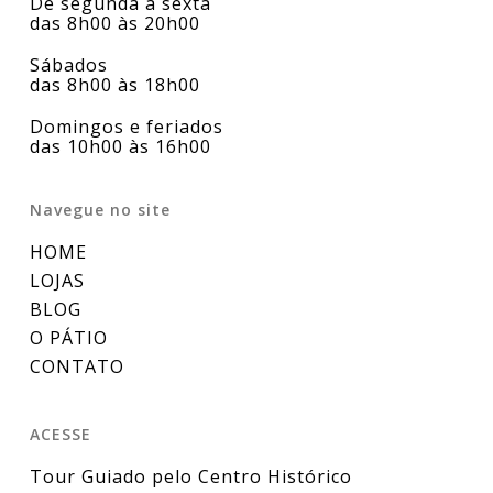
De segunda a sexta
das 8h00 às 20h00
Sábados
das 8h00 às 18h00
Domingos e feriados
das 10h00 às 16h00
Navegue no site
HOME
LOJAS
BLOG
O PÁTIO
CONTATO
ACESSE
Tour Guiado pelo Centro Histórico