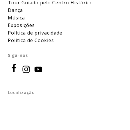
Tour Guiado pelo Centro Histórico
Dança
Música
Exposições
Política de privacidade
Política de Cookies
Siga-nos
Localização