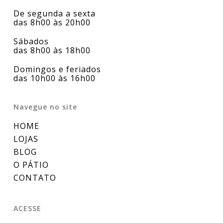
De segunda a sexta
das 8h00 às 20h00
Sábados
das 8h00 às 18h00
Domingos e feriados
das 10h00 às 16h00
Navegue no site
HOME
LOJAS
BLOG
O PÁTIO
CONTATO
ACESSE