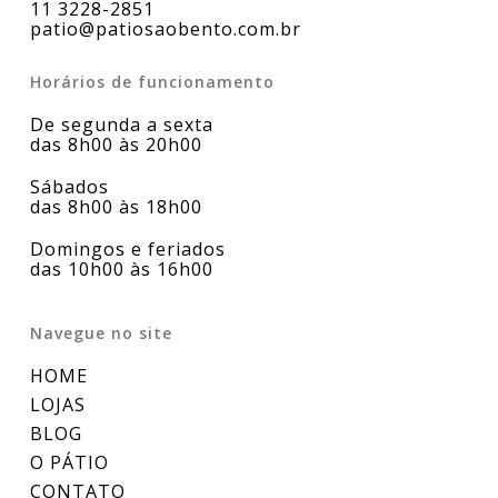
11 3228-2851
patio@patiosaobento.com.br
Horários de funcionamento
De segunda a sexta
das 8h00 às 20h00
Sábados
das 8h00 às 18h00
Domingos e feriados
das 10h00 às 16h00
Navegue no site
HOME
LOJAS
BLOG
O PÁTIO
CONTATO