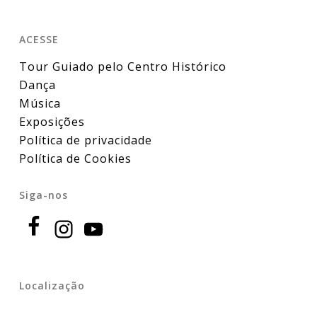
ACESSE
Tour Guiado pelo Centro Histórico
Dança
Música
Exposições
Política de privacidade
Política de Cookies
Siga-nos
Localização