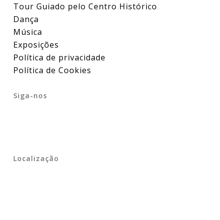
Tour Guiado pelo Centro Histórico
Dança
Música
Exposições
Política de privacidade
Política de Cookies
Siga-nos
Localização