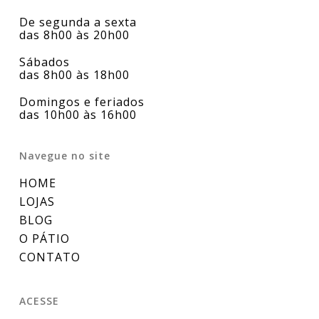
De segunda a sexta
das 8h00 às 20h00
Sábados
das 8h00 às 18h00
Domingos e feriados
das 10h00 às 16h00
Navegue no site
HOME
LOJAS
BLOG
O PÁTIO
CONTATO
ACESSE