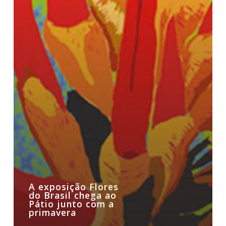
A exposição Flores
do Brasil chega ao
Pátio junto com a
primavera