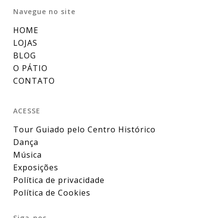
Navegue no site
HOME
LOJAS
BLOG
O PÁTIO
CONTATO
ACESSE
Tour Guiado pelo Centro Histórico
Dança
Música
Exposições
Política de privacidade
Política de Cookies
Siga-nos