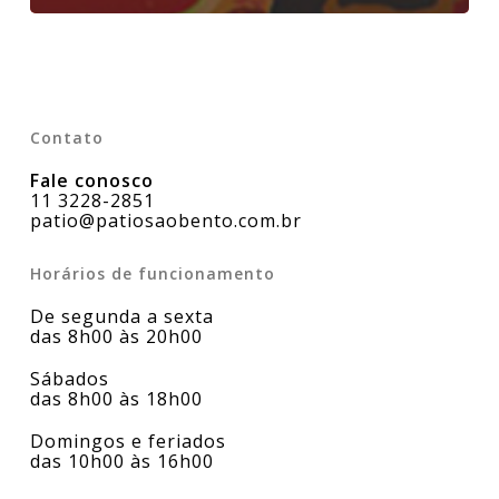
Contato
Fale conosco
11 3228-2851
patio@patiosaobento.com.br
Horários de funcionamento
De segunda a sexta
das 8h00 às 20h00
Sábados
das 8h00 às 18h00
Domingos e feriados
das 10h00 às 16h00