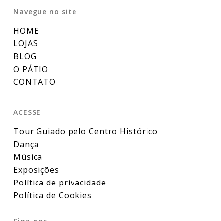
Navegue no site
HOME
LOJAS
BLOG
O PÁTIO
CONTATO
ACESSE
Tour Guiado pelo Centro Histórico
Dança
Música
Exposições
Política de privacidade
Política de Cookies
Siga-nos