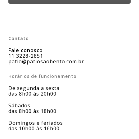
Contato
Fale conosco
11 3228-2851
patio@patiosaobento.com.br
Horários de funcionamento
De segunda a sexta
das 8h00 às 20h00
Sábados
das 8h00 às 18h00
Domingos e feriados
das 10h00 às 16h00