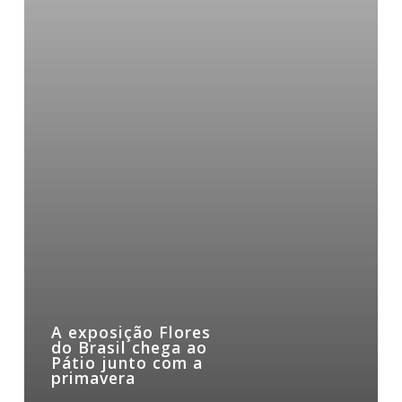
A exposição Flores
do Brasil chega ao
Pátio junto com a
primavera