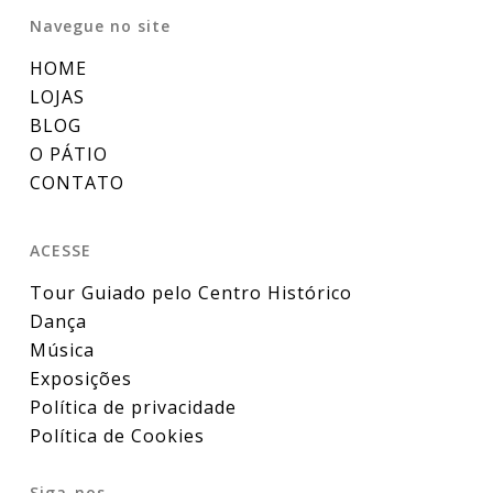
Navegue no site
HOME
LOJAS
BLOG
O PÁTIO
CONTATO
ACESSE
Tour Guiado pelo Centro Histórico
Dança
Música
Exposições
Política de privacidade
Política de Cookies
Siga-nos