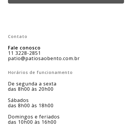
Contato
Fale conosco
11 3228-2851
patio@patiosaobento.com.br
Horários de funcionamento
De segunda a sexta
das 8h00 às 20h00
Sábados
das 8h00 às 18h00
Domingos e feriados
das 10h00 às 16h00