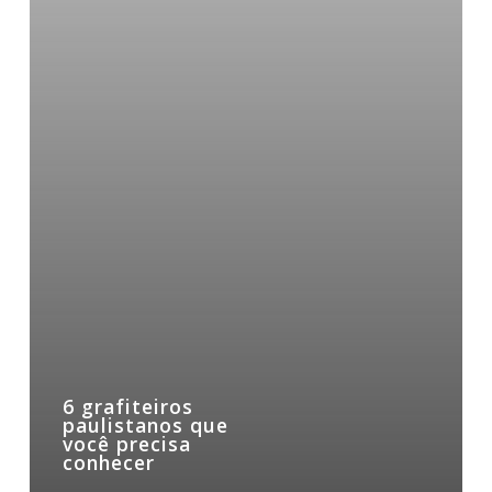
6 grafiteiros
paulistanos que
você precisa
conhecer