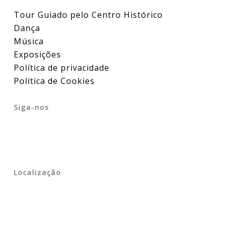
Tour Guiado pelo Centro Histórico
Dança
Música
Exposições
Política de privacidade
Política de Cookies
Siga-nos
Localização