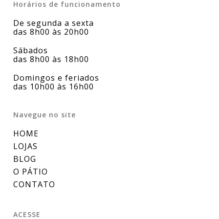
Horários de funcionamento
De segunda a sexta
das 8h00 às 20h00
Sábados
das 8h00 às 18h00
Domingos e feriados
das 10h00 às 16h00
Navegue no site
HOME
LOJAS
BLOG
O PÁTIO
CONTATO
ACESSE