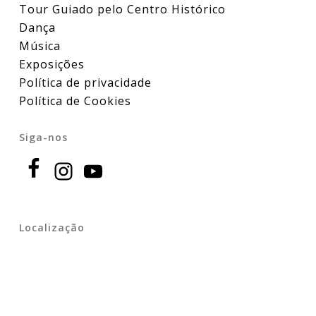
Tour Guiado pelo Centro Histórico
Dança
Música
Exposições
Política de privacidade
Política de Cookies
Siga-nos
Localização