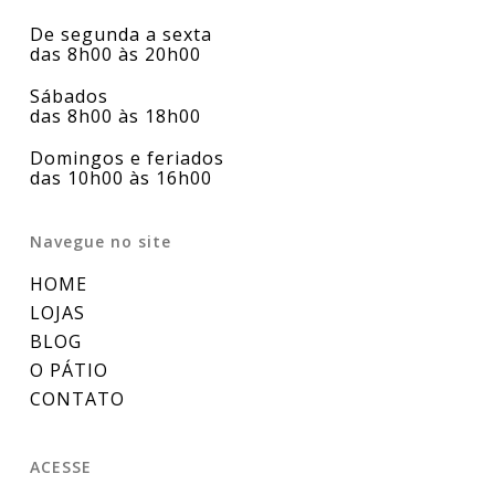
De segunda a sexta
das 8h00 às 20h00
Sábados
das 8h00 às 18h00
Domingos e feriados
das 10h00 às 16h00
Navegue no site
HOME
LOJAS
BLOG
O PÁTIO
CONTATO
ACESSE