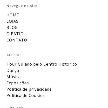
Navegue no site
HOME
LOJAS
BLOG
O PÁTIO
CONTATO
ACESSE
Tour Guiado pelo Centro Histórico
Dança
Música
Exposições
Política de privacidade
Política de Cookies
Siga-nos