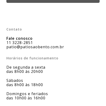
Contato
Fale conosco
11 3228-2851
patio@patiosaobento.com.br
Horários de funcionamento
De segunda a sexta
das 8h00 às 20h00
Sábados
das 8h00 às 18h00
Domingos e feriados
das 10h00 às 16h00