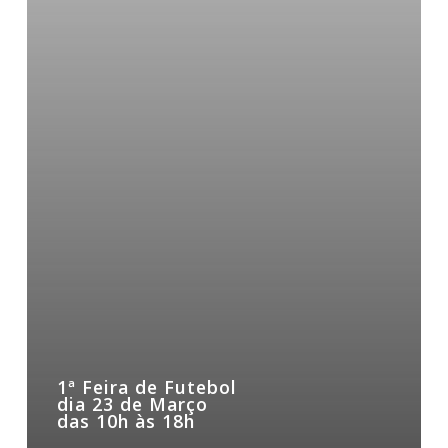
1ª Feira de Futebol
dia 23 de Março
das 10h às 18h