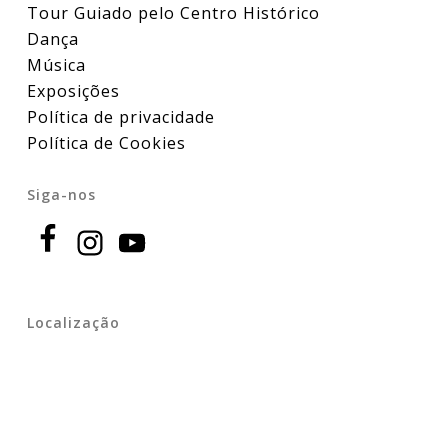
Tour Guiado pelo Centro Histórico
Dança
Música
Exposições
Política de privacidade
Política de Cookies
Siga-nos
Localização