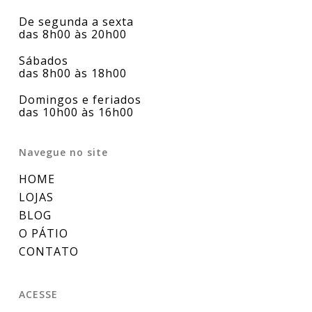
De segunda a sexta
das 8h00 às 20h00
Sábados
das 8h00 às 18h00
Domingos e feriados
das 10h00 às 16h00
Navegue no site
HOME
LOJAS
BLOG
O PÁTIO
CONTATO
ACESSE