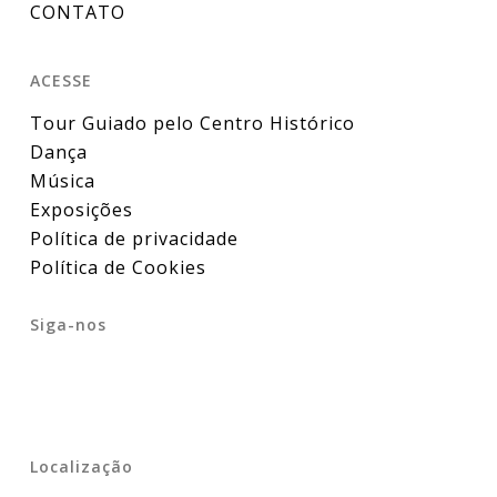
CONTATO
ACESSE
Tour Guiado pelo Centro Histórico
Dança
Música
Exposições
Política de privacidade
Política de Cookies
Siga-nos
Localização