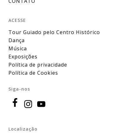
CONTATO
ACESSE
Tour Guiado pelo Centro Histórico
Dança
Música
Exposições
Política de privacidade
Política de Cookies
Siga-nos
Localização