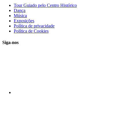
Tour Guiado pelo Centro Histórico
Dança
Música
Exposições
Política de privacidade
Política de Cookies
Siga-nos