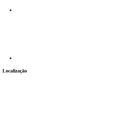
Localização