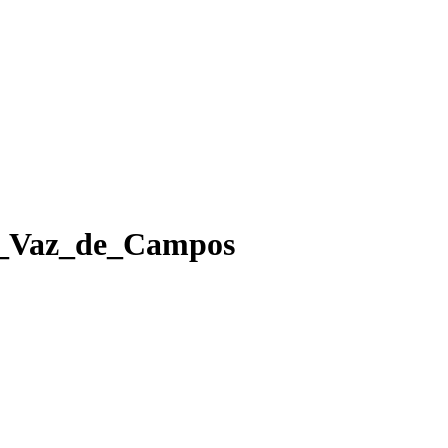
a_Vaz_de_Campos