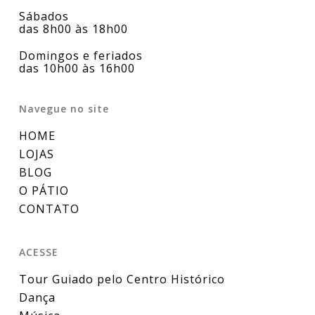
Sábados
das 8h00 às 18h00
Domingos e feriados
das 10h00 às 16h00
Navegue no site
HOME
LOJAS
BLOG
O PÁTIO
CONTATO
ACESSE
Tour Guiado pelo Centro Histórico
Dança