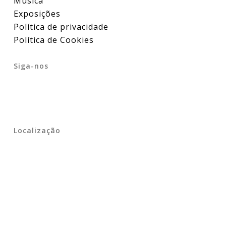
Música
Exposições
Política de privacidade
Política de Cookies
Siga-nos
Localização