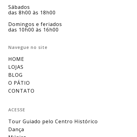
Sábados
das 8h00 às 18h00
Domingos e feriados
das 10h00 às 16h00
Navegue no site
HOME
LOJAS
BLOG
O PÁTIO
CONTATO
ACESSE
Tour Guiado pelo Centro Histórico
Dança