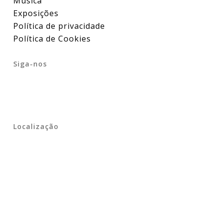
Música
Exposições
Política de privacidade
Política de Cookies
Siga-nos
Localização