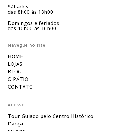
Sábados
das 8h00 às 18h00
Domingos e feriados
das 10h00 às 16h00
Navegue no site
HOME
LOJAS
BLOG
O PÁTIO
CONTATO
ACESSE
Tour Guiado pelo Centro Histórico
Dança