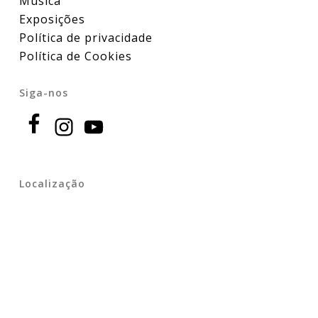
Música
Exposições
Política de privacidade
Política de Cookies
Siga-nos
Localização