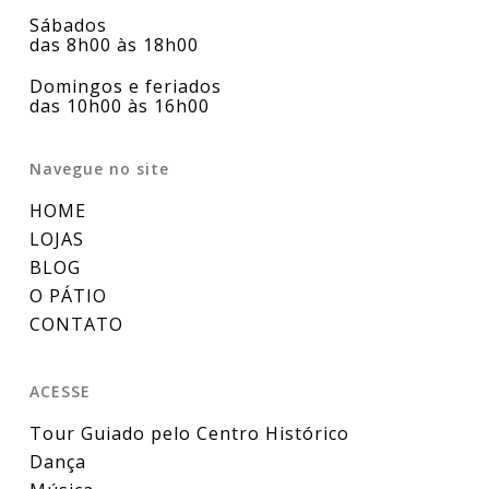
Sábados
das 8h00 às 18h00
Domingos e feriados
das 10h00 às 16h00
Navegue no site
HOME
LOJAS
BLOG
O PÁTIO
CONTATO
ACESSE
Tour Guiado pelo Centro Histórico
Dança