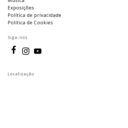
Música
Exposições
Política de privacidade
Política de Cookies
Siga-nos
Localização