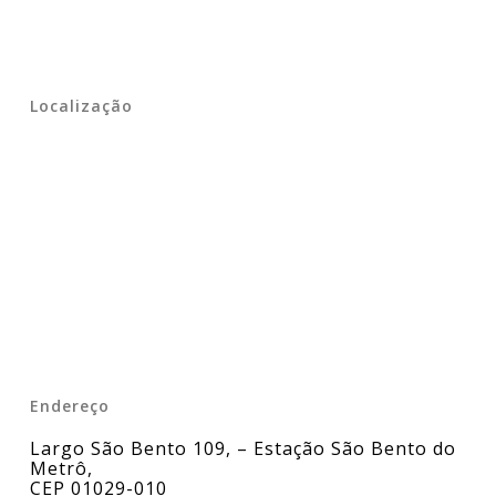
Localização
Endereço
Largo São Bento 109, – Estação São Bento do
Metrô
,
CEP 01029-010