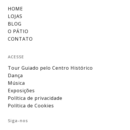
HOME
LOJAS
BLOG
O PÁTIO
CONTATO
ACESSE
Tour Guiado pelo Centro Histórico
Dança
Música
Exposições
Política de privacidade
Política de Cookies
Siga-nos