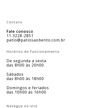
Contato
Fale conosco
11 3228-2851
patio@patiosaobento.com.br
Horários de funcionamento
De segunda a sexta
das 8h00 às 20h00
Sábados
das 8h00 às 18h00
Domingos e feriados
das 10h00 às 16h00
Navegue no site