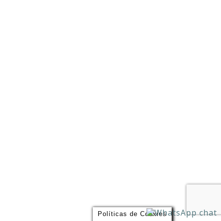
Pati Faedo
Relógico
Políticas de Cookies