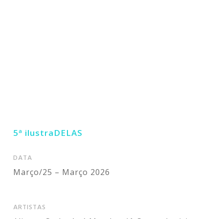
5ª ilustraDELAS
DATA
Março/25 – Março 2026
ARTISTAS