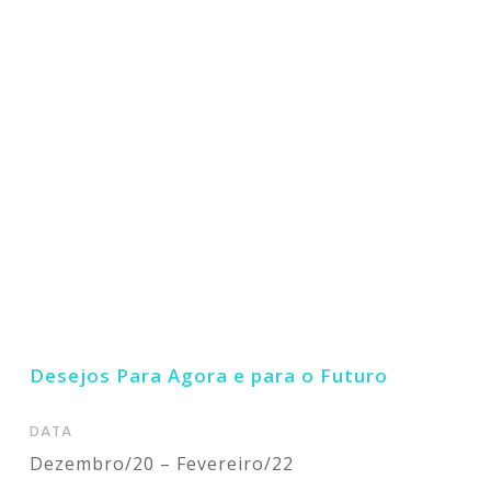
hoje?
Desejos Para Agora e para o Futuro
DATA
Dezembro/20 – Fevereiro/22