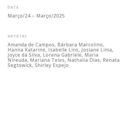
DATA
Março/24 – Março/2025
ARTISTAS
Amanda de Campos, Bárbara Marcolino,
Hanna Katarine, Isabelle Lins, Josiane Lima,
Joyce da Silva, Lorena Gabriele, Maria
Nireuda, Mariana Teles, Nathalia Dias, Renata
Segtowick, Shirley Espejo