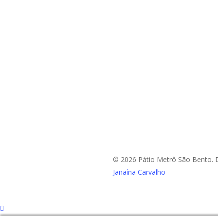
© 2026 Pátio Metrô São Bento. 
Janaína Carvalho