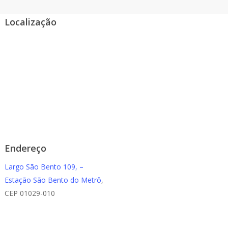
Localização
Endereço
Largo São Bento 109, –
Estação São Bento do Metrô
,
CEP 01029-010