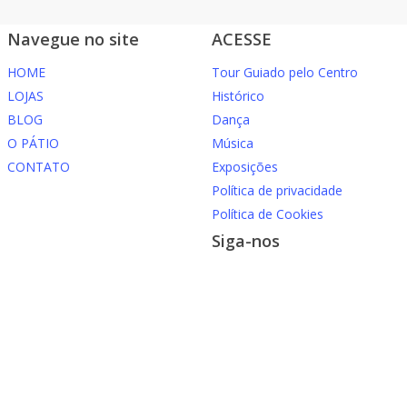
Navegue no site
ACESSE
HOME
Tour Guiado pelo Centro
LOJAS
Histórico
BLOG
Dança
O PÁTIO
Música
CONTATO
Exposições
Política de privacidade
Política de Cookies
Siga-nos