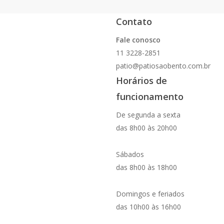
Contato
Fale conosco
11 3228-2851
patio@patiosaobento.com.br
Horários de
funcionamento
De segunda a sexta
das 8h00 às 20h00
Sábados
das 8h00 às 18h00
Domingos e feriados
das 10h00 às 16h00