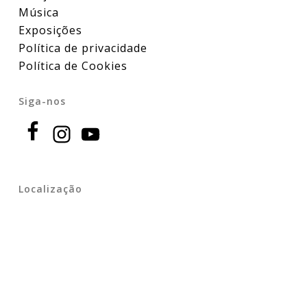
Música
Exposições
Política de privacidade
Política de Cookies
Siga-nos
Localização