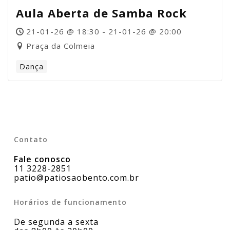
Aula Aberta de Samba Rock
21-01-26 @ 18:30 - 21-01-26 @ 20:00
Praça da Colmeia
Dança
Contato
Fale conosco
11 3228-2851
patio@patiosaobento.com.br
Horários de funcionamento
De segunda a sexta