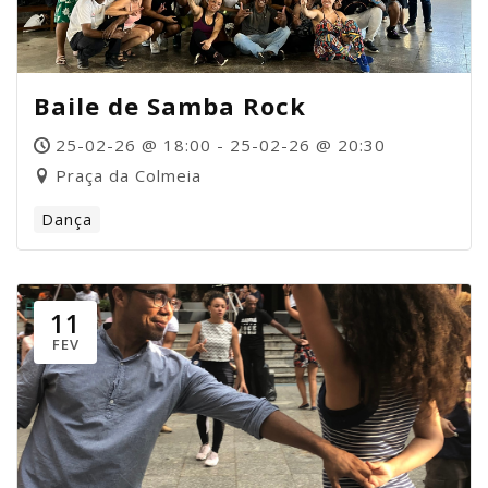
Baile de Samba Rock
25-02-26 @ 18:00 - 25-02-26 @ 20:30
Praça da Colmeia
Dança
11
FEV