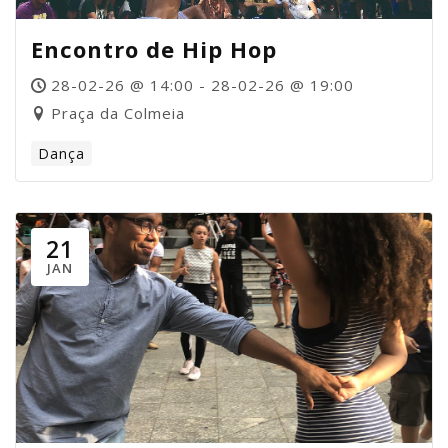
Encontro de Hip Hop
28-02-26 @ 14:00 - 28-02-26 @ 19:00
Praça da Colmeia
Dança
21
JAN