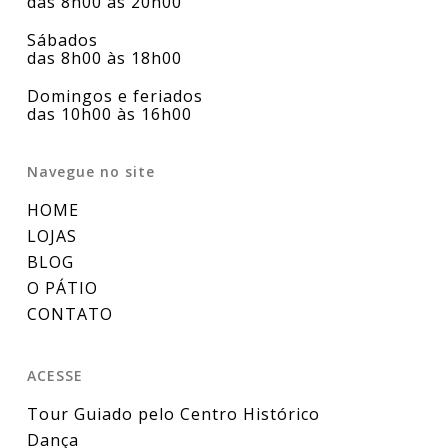
das 8h00 às 20h00
Sábados
das 8h00 às 18h00
Domingos e feriados
das 10h00 às 16h00
Navegue no site
HOME
LOJAS
BLOG
O PÁTIO
CONTATO
ACESSE
Tour Guiado pelo Centro Histórico
Dança