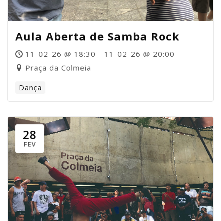
Aula Aberta de Samba Rock
11-02-26 @ 18:30 - 11-02-26 @ 20:00
Praça da Colmeia
Dança
28
FEV