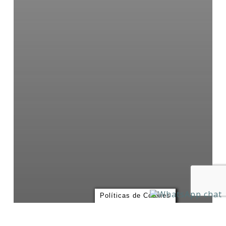
Políticas de Cookies