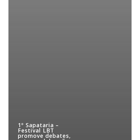
1º Sapataria –
Festival LBT
promove debates,