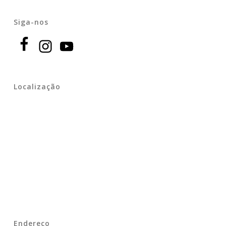
Siga-nos
Localização
Endereço