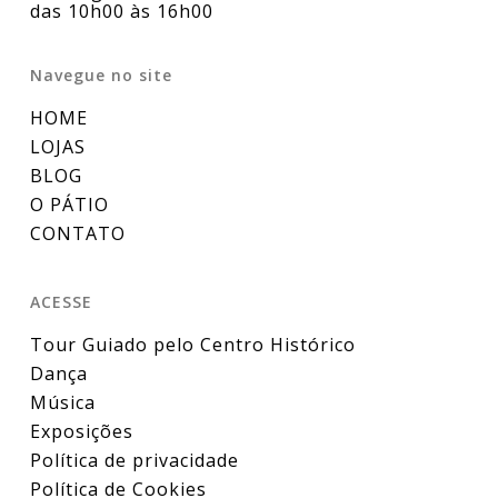
das 10h00 às 16h00
Navegue no site
HOME
LOJAS
BLOG
O PÁTIO
CONTATO
ACESSE
Tour Guiado pelo Centro Histórico
Dança
Música
Exposições
Política de privacidade
Política de Cookies