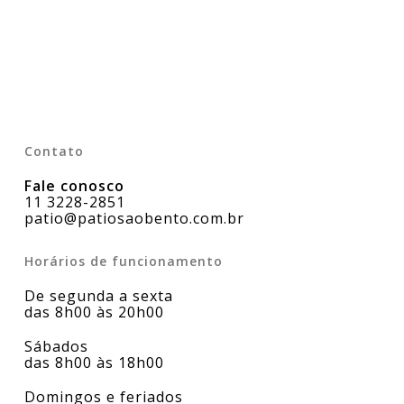
Contato
Fale conosco
11 3228-2851
patio@patiosaobento.com.br
Horários de funcionamento
De segunda a sexta
das 8h00 às 20h00
Sábados
das 8h00 às 18h00
Domingos e feriados