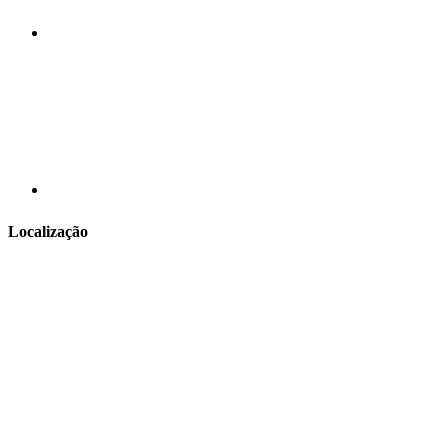
Localização