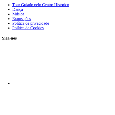
Tour Guiado pelo Centro Histórico
Dança
Música
Exposições
Política de privacidade
Política de Cookies
Siga-nos