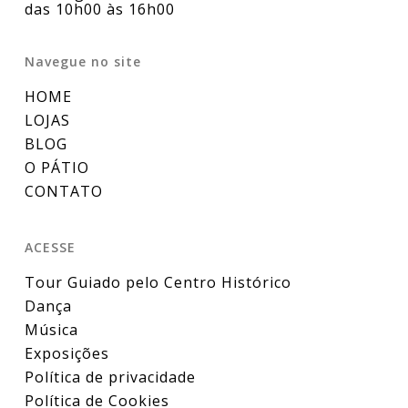
das 10h00 às 16h00
Navegue no site
HOME
LOJAS
BLOG
O PÁTIO
CONTATO
ACESSE
Tour Guiado pelo Centro Histórico
Dança
Música
Exposições
Política de privacidade
Política de Cookies