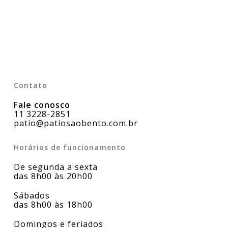
Contato
Fale conosco
11 3228-2851
patio@patiosaobento.com.br
Horários de funcionamento
De segunda a sexta
das 8h00 às 20h00
Sábados
das 8h00 às 18h00
Domingos e feriados