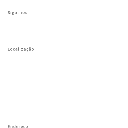
Siga-nos
Localização
Endereço