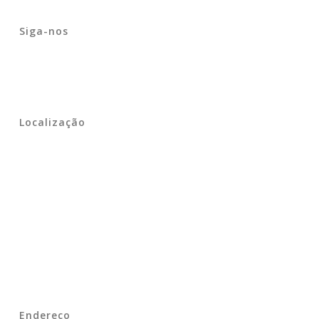
Siga-nos
Localização
Endereço