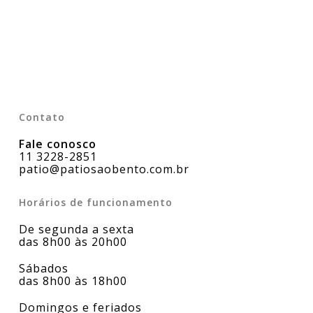
Contato
Fale conosco
11 3228-2851
patio@patiosaobento.com.br
Horários de funcionamento
De segunda a sexta
das 8h00 às 20h00
Sábados
das 8h00 às 18h00
Domingos e feriados