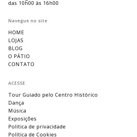
das 10h00 às 16h00
Navegue no site
HOME
LOJAS
BLOG
O PÁTIO
CONTATO
ACESSE
Tour Guiado pelo Centro Histórico
Dança
Música
Exposições
Política de privacidade
Política de Cookies