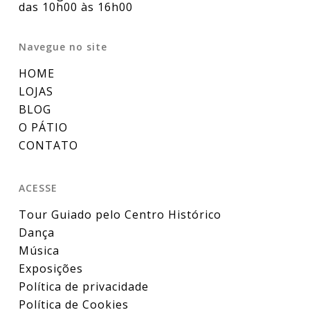
das 10h00 às 16h00
Navegue no site
HOME
LOJAS
BLOG
O PÁTIO
CONTATO
ACESSE
Tour Guiado pelo Centro Histórico
Dança
Música
Exposições
Política de privacidade
Política de Cookies