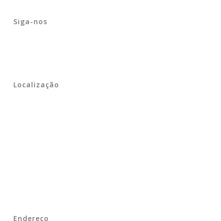
Siga-nos
Localização
Endereço