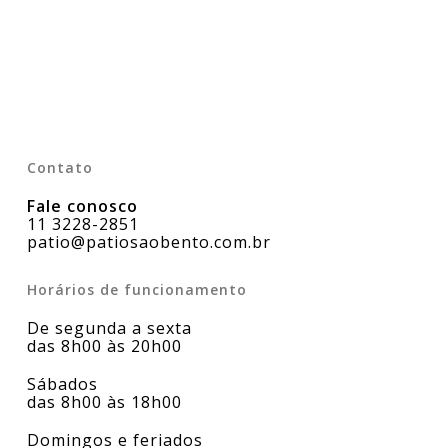
Contato
Fale conosco
11 3228-2851
patio@patiosaobento.com.br
Horários de funcionamento
De segunda a sexta
das 8h00 às 20h00
Sábados
das 8h00 às 18h00
Domingos e feriados