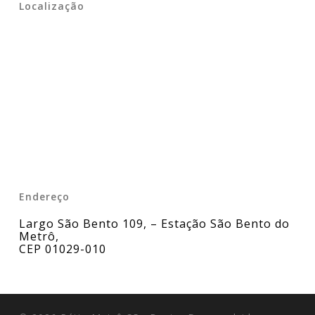
Localização
Endereço
Largo São Bento 109, – Estação São Bento do
Metrô
,
CEP 01029-010