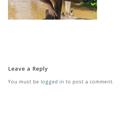
Leave a Reply
You must be
logged in
to post a comment.