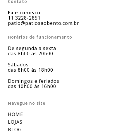
Contato
Fale conosco
11 3228-2851
patio@patiosaobento.com.br
Horários de funcionamento
De segunda a sexta
das 8h00 às 20h00
Sábados
das 8h00 às 18h00
Domingos e feriados
das 10h00 às 16h00
Navegue no site
HOME
LOJAS
BLOG