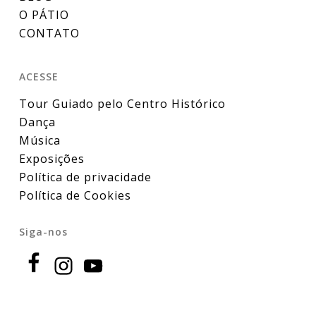
O PÁTIO
CONTATO
ACESSE
Tour Guiado pelo Centro Histórico
Dança
Música
Exposições
Política de privacidade
Política de Cookies
Siga-nos