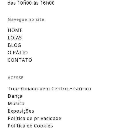
das 10h00 às 16h00
Navegue no site
HOME
LOJAS
BLOG
O PÁTIO
CONTATO
ACESSE
Tour Guiado pelo Centro Histórico
Dança
Música
Exposições
Política de privacidade
Política de Cookies