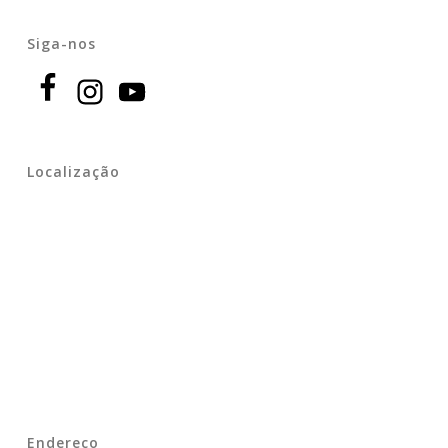
Siga-nos
Localização
Endereço