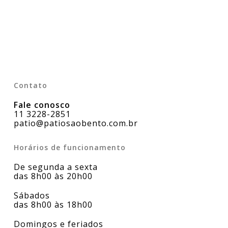
Contato
Fale conosco
11 3228-2851
patio@patiosaobento.com.br
Horários de funcionamento
De segunda a sexta
das 8h00 às 20h00
Sábados
das 8h00 às 18h00
Domingos e feriados