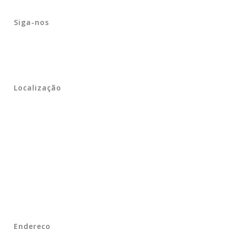
Siga-nos
Localização
Endereço