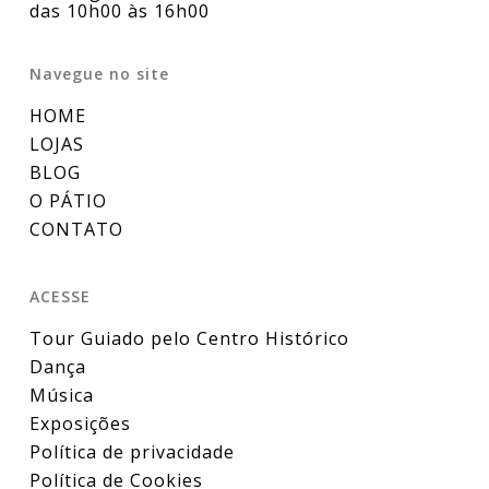
das 10h00 às 16h00
Navegue no site
HOME
LOJAS
BLOG
O PÁTIO
CONTATO
ACESSE
Tour Guiado pelo Centro Histórico
Dança
Música
Exposições
Política de privacidade
Política de Cookies