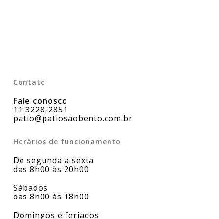
Contato
Fale conosco
11 3228-2851
patio@patiosaobento.com.br
Horários de funcionamento
De segunda a sexta
das 8h00 às 20h00
Sábados
das 8h00 às 18h00
Domingos e feriados