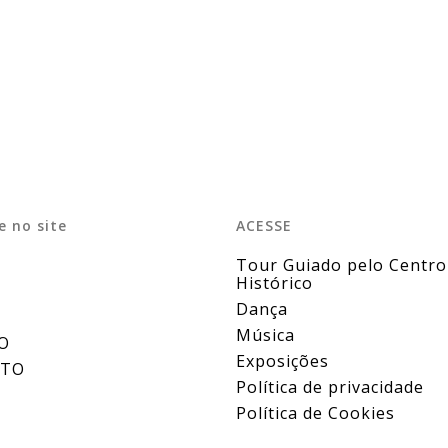
 no site
ACESSE
Tour Guiado pelo Centro
Histórico
Dança
Música
O
Exposições
ATO
Política de privacidade
Política de Cookies