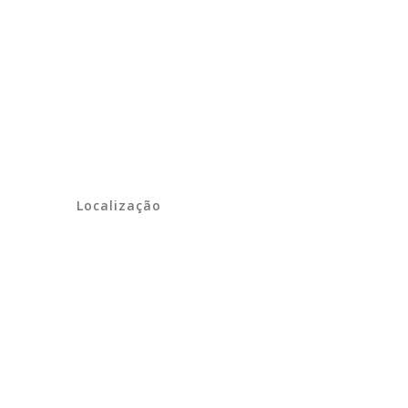
Localização