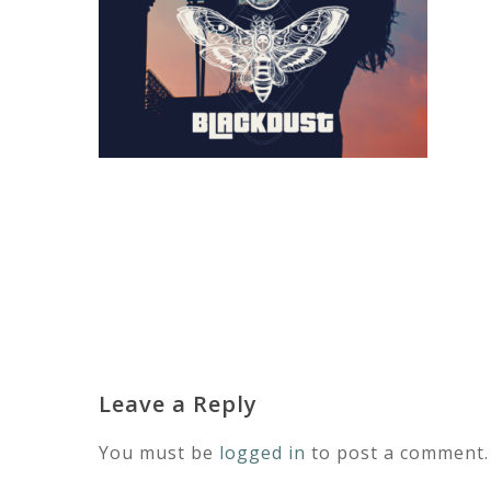
Leave a Reply
You must be
logged in
to post a comment.