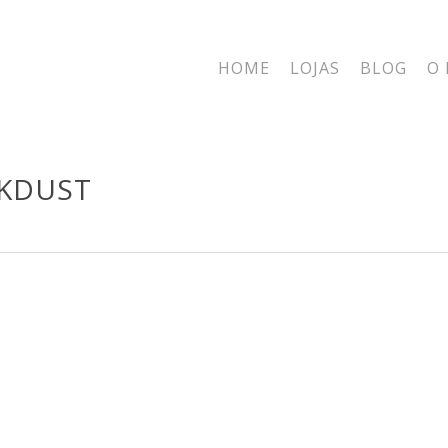
HOME
LOJAS
BLOG
O 
CKDUST