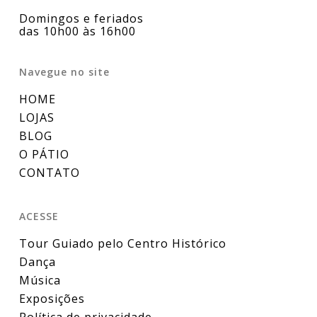
Domingos e feriados
das 10h00 às 16h00
Navegue no site
HOME
LOJAS
BLOG
O PÁTIO
CONTATO
ACESSE
Tour Guiado pelo Centro Histórico
Dança
Música
Exposições