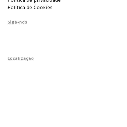
Política de privacidade
Política de Cookies
Siga-nos
Localização