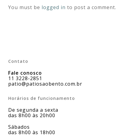
You must be
logged in
to post a comment.
Contato
Fale conosco
11 3228-2851
patio@patiosaobento.com.br
Horários de funcionamento
De segunda a sexta
das 8h00 às 20h00
Sábados
das 8h00 às 18h00