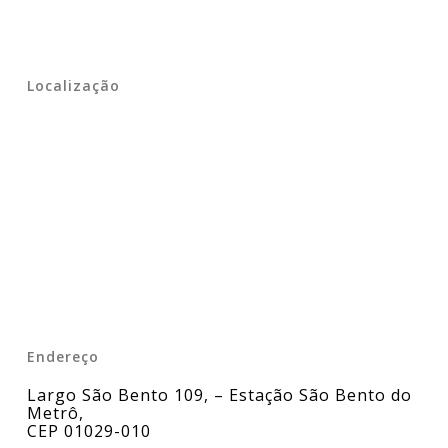
Localização
Endereço
Largo São Bento 109, – Estação São Bento do
Metrô
,
CEP 01029-010