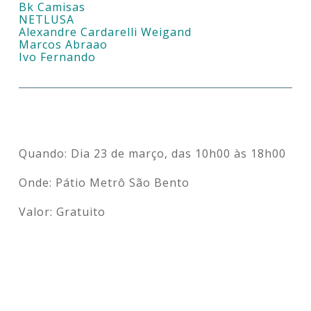
Bk Camisas
NETLUSA
Alexandre Cardarelli Weigand
Marcos Abraao
Ivo Fernando
Quando: Dia 23 de março, das 10h00 às 18h00
Onde: Pátio Metrô São Bento
Valor: Gratuito