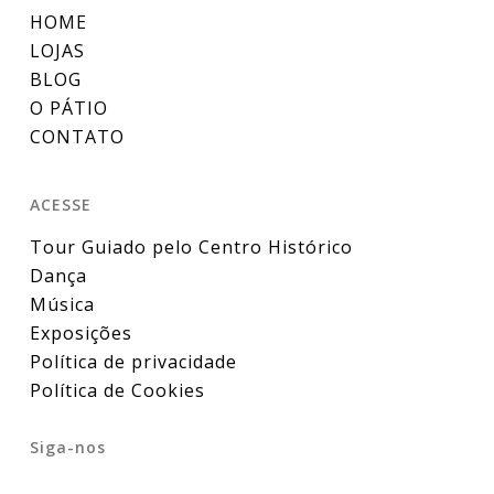
HOME
LOJAS
BLOG
O PÁTIO
CONTATO
ACESSE
Tour Guiado pelo Centro Histórico
Dança
Música
Exposições
Política de privacidade
Política de Cookies
Siga-nos