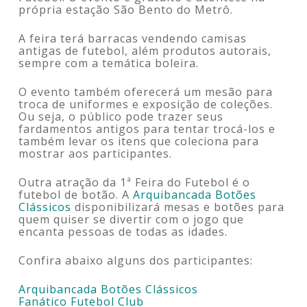
própria estação São Bento do Metrô.
A feira terá barracas vendendo camisas
antigas de futebol, além produtos autorais,
sempre com a temática boleira.
O evento também oferecerá um mesão para
troca de uniformes e exposição de coleções.
Ou seja, o público pode trazer seus
fardamentos antigos para tentar trocá-los e
também levar os itens que coleciona para
mostrar aos participantes.
Outra atração da 1ª Feira do Futebol é o
futebol de botão. A
Arquibancada Botões
Clássicos
disponibilizará mesas e botões para
quem quiser se divertir com o jogo que
encanta pessoas de todas as idades.
Confira abaixo alguns dos participantes:
Arquibancada Botões Clássicos
Fanático Futebol Club