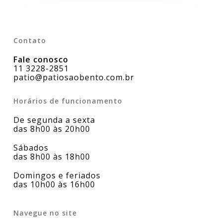
Contato
Fale conosco
11 3228-2851
patio@patiosaobento.com.br
Horários de funcionamento
De segunda a sexta
das 8h00 às 20h00
Sábados
das 8h00 às 18h00
Domingos e feriados
das 10h00 às 16h00
Navegue no site